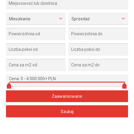
Mieszkanie
Sprzedaż
Cena:
0
-
4 000 000+ PLN