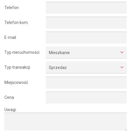
Telefon
Telefon kom.
E-mail
Typ nieruchomości
Mieszkanie
Typ transakcji
Sprzedaż
Miejscowość
Cena
Uwagi: