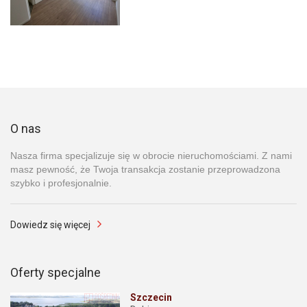
O nas
Nasza firma specjalizuje się w obrocie nieruchomościami. Z nami
masz pewność, że Twoja transakcja zostanie przeprowadzona
szybko i profesjonalnie.
Dowiedz się więcej
Oferty specjalne
Szczecin