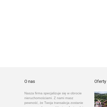
O nas
Oferty
Nasza firma specjalizuje się w obrocie
nieruchomościami. Z nami masz
pewność, że Twoja transakcja zostanie