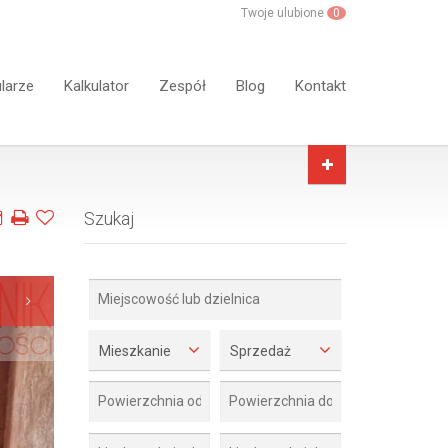
Twoje ulubione
0
larze
Kalkulator
Zespół
Blog
Kontakt
Szukaj
Mieszkanie
Sprzedaż